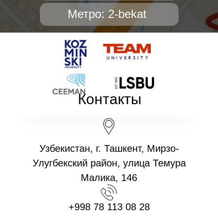
Метро: 2-bekat
Контакты
Узбекистан, г. Ташкент, Мирзо-
Улугбекский район, улица Темура
Малика, 146
+998 78 113 08 28