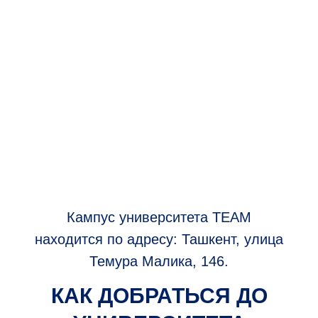
Кампус университета TEAM
находится по адресу: Ташкент, улица
Темура Малика, 146.
КАК ДОБРАТЬСЯ ДО