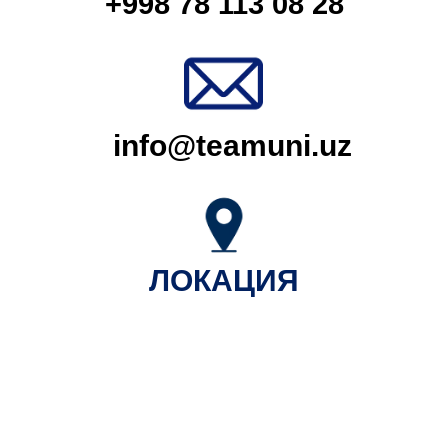
+998 78 113 08 28
info@teamuni.uz
ЛОКАЦИЯ