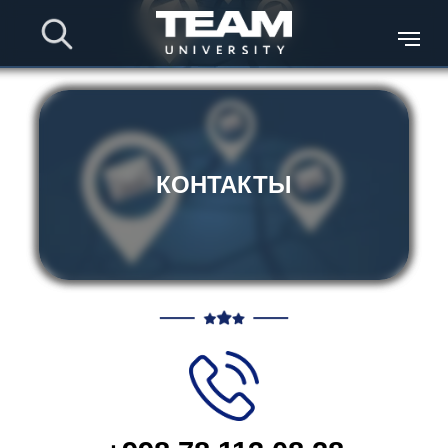
КОНТАКТЫ