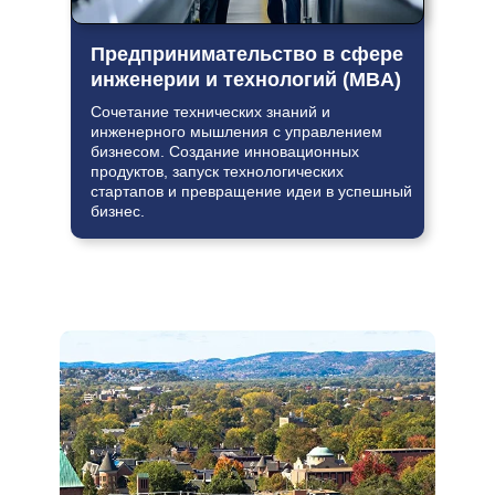
Предпринимательство в сфере
инженерии и технологий (MBA)
Сочетание технических знаний и
инженерного мышления с управлением
бизнесом. Создание инновационных
продуктов, запуск технологических
стартапов и превращение идеи в успешный
бизнес.