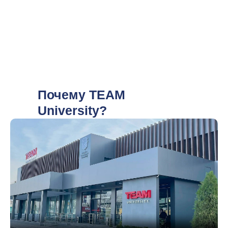
Почему TEAM
University?