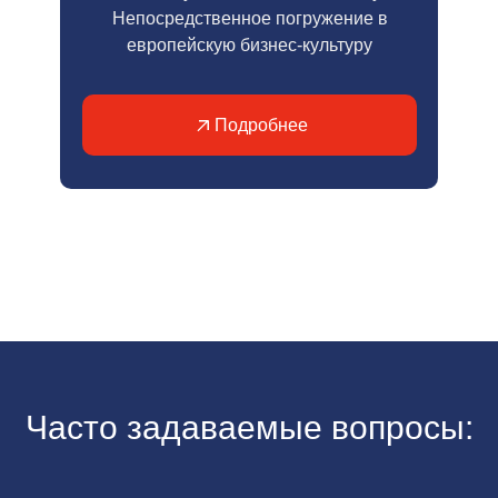
Непосредственное погружение в
европейскую бизнес-культуру
Подробнее
Часто задаваемые вопросы: