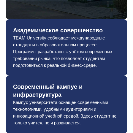
Академическое совершенство
TEAM University соблюдает международные
стандарты в образовательном процессе.
Программы разработаны с учётом современных
требований рынка, что позволяет студентам
подготовиться к реальной бизнес-среде.
Современный кампус и
инфраструктура
Кампус университета оснащён современными
технологиями, удобными аудиториями и
инновационной учебной средой. Здесь студент не
только учится, но и развивается.