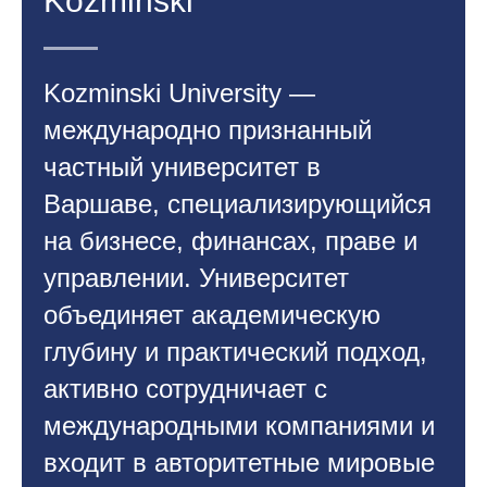
Kozminski
Kozminski University —
международно признанный
частный университет в
Варшаве, специализирующийся
на бизнесе, финансах, праве и
управлении. Университет
объединяет академическую
глубину и практический подход,
активно сотрудничает с
международными компаниями и
входит в авторитетные мировые