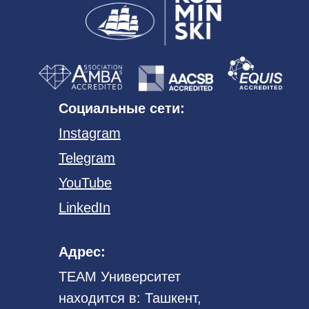
Социальные сети:
Instagram
Telegram
YouTube
LinkedIn
Адрес:
TEAM Университет
находится в: Ташкент,