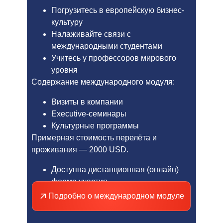
Погрузитесь в европейскую бизнес-
культуру
Налаживайте связи с
международными студентами
Учитесь у профессоров мирового
уровня
Содержание международного модуля:
Визиты в компании
Executive-семинары
Культурные программы
Примерная стоимость перелёта и
проживания — 2000 USD.
Доступна дистанционная (онлайн)
форма участия.
Подробно о международном модуле