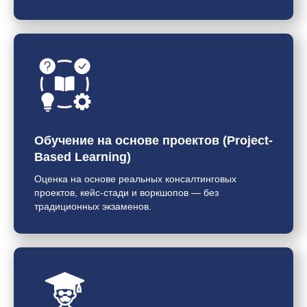
Обучение на основе проектов (Project-
Based Learning)
Оценка на основе реальных консалтинговых
проектов, кейс-стади и воркшопов — без
традиционных экзаменов.