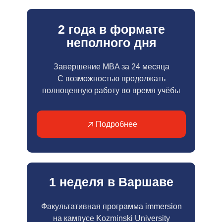
2 года в формате
неполного дня
Завершение MBA за 24 месяца
С возможностью продолжать
полноценную работу во время учёбы
Подробнее
1 неделя в Варшаве
Факультативная программа immersion
на кампусе Kozminski University