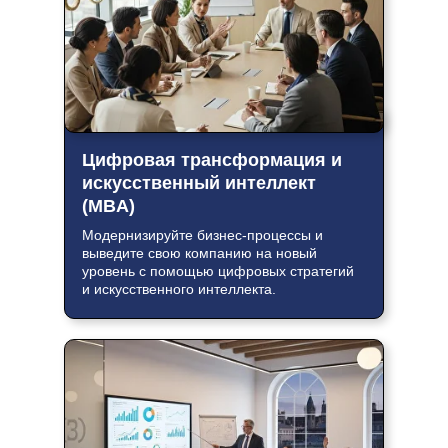
Цифровая трансформация и
искусственный интеллект
(MBA)
Модернизируйте бизнес-процессы и
выведите свою компанию на новый
уровень с помощью цифровых стратегий
и искусственного интеллекта.