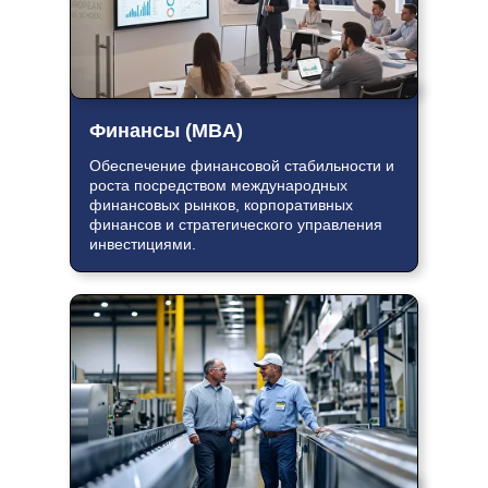
Финансы (MBA)
Обеспечение финансовой стабильности и
роста посредством международных
финансовых рынков, корпоративных
финансов и стратегического управления
инвестициями.