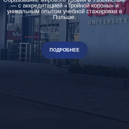
— с аккредитацией «Тройной короны» и
уникальным опытом учебной стажировки в
Польше.
ПОДРОБНЕЕ