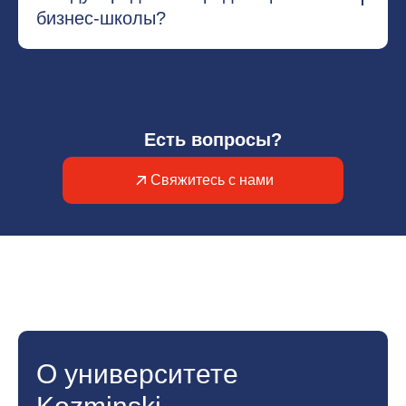
бизнес-школы?
Есть вопросы?
Свяжитесь с нами
О университете