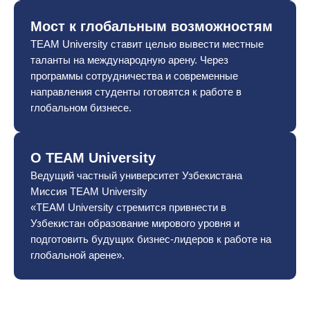
Мост к глобальным возможностям
TEAM University ставит целью вывести местные
таланты на международную арену. Через
программы сотрудничества и современные
направления студенты готовятся к работе в
глобальном бизнесе.
О TEAM University
Ведущий частный университет Узбекистана
Миссия TEAM University
«TEAM University стремится привнести в
Узбекистан образование мирового уровня и
подготовить будущих бизнес-лидеров к работе на
глобальной арене».