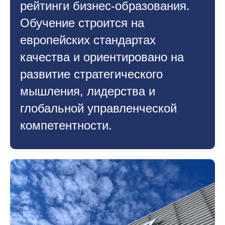
рейтинги бизнес-образования.
Обучение строится на
европейских стандартах
качества и ориентировано на
развитие стратегического
мышления, лидерства и
глобальной управленческой
компетентности.