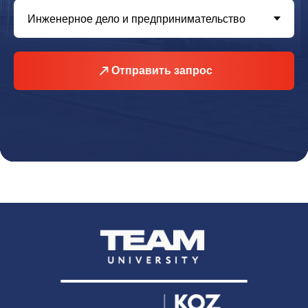
Отправить запрос