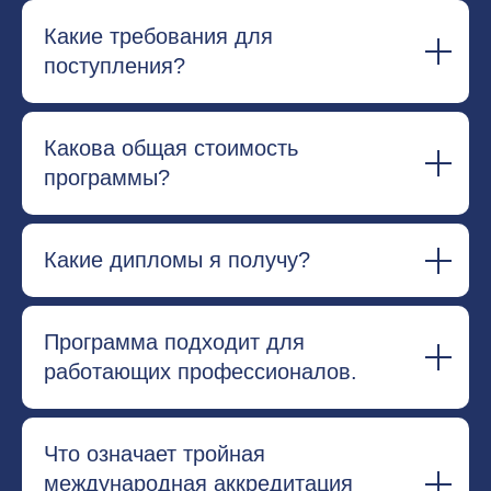
Какие требования для
поступления?
Какова общая стоимость
программы?
Какие дипломы я получу?
Программа подходит для
работающих профессионалов.
Что означает тройная
международная аккредитация