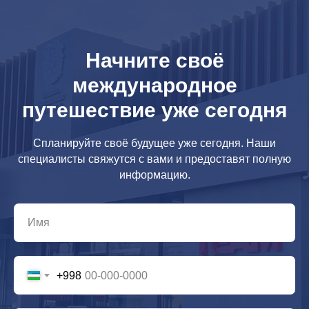
Начните своё
международное
путешествие уже сегодня
Спланируйте своё будущее уже сегодня. Наши
специалисты свяжутся с вами и предоставят полную
информацию.
+998