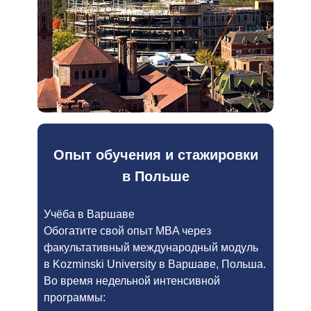
Опыт обучения и стажировки
в Польше
Учёба в Варшаве
Обогатите свой опыт MBA через
факультативный международный модуль
в Kozminski University в Варшаве, Польша.
Во время недельной интенсивной
программы: