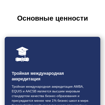
Основные ценности
Тройная международная
аккредитация
Тройная международная аккредитация AMBA,
EQUIS и AACSB является высшим мировым
стандартом качества бизнес-образования и
присуждается менее чем 1% бизнес-школ в мире.