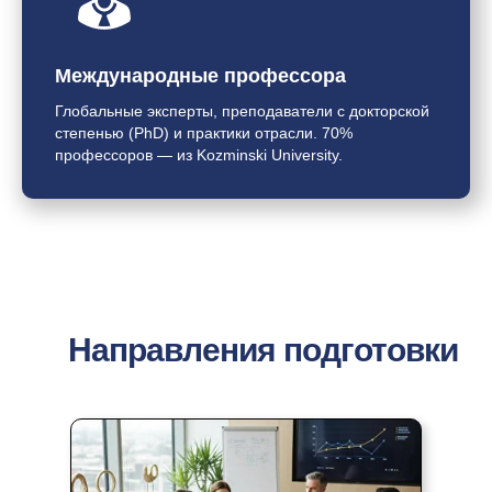
Международные профессора
Глобальные эксперты, преподаватели с докторской
степенью (PhD) и практики отрасли. 70%
профессоров — из Kozminski University.
Направления подготовки