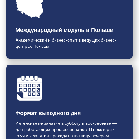
Международный модуль в Польше
Академический и бизнес-опыт в ведущих бизнес-
центрах Польши.
Формат выходного дня
Интенсивные занятия в субботу и воскресенье —
для работающих профессионалов. В некоторых
случаях занятия проходят в пятницу вечером.